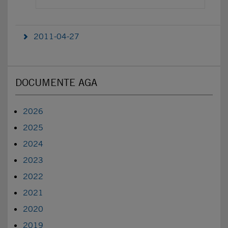
2011-04-27
DOCUMENTE AGA
2026
2025
2024
2023
2022
2021
2020
2019