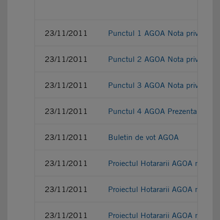
23/11/2011
Punctul 1 AGOA Nota privind alege
23/11/2011
Punctul 2 AGOA Nota privind mod
23/11/2011
Punctul 3 AGOA Nota privind num
23/11/2011
Punctul 4 AGOA Prezentarea proie
23/11/2011
Buletin de vot AGOA
23/11/2011
Proiectul Hotararii AGOA nr. 7/
23/11/2011
Proiectul Hotararii AGOA nr. 8/
23/11/2011
Proiectul Hotararii AGOA nr. 9/