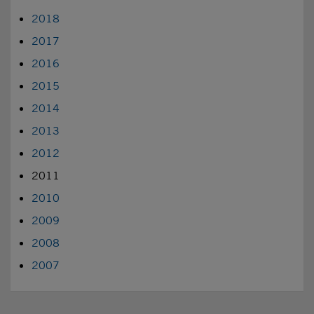
2018
2017
2016
2015
2014
2013
2012
2011
2010
2009
2008
2007