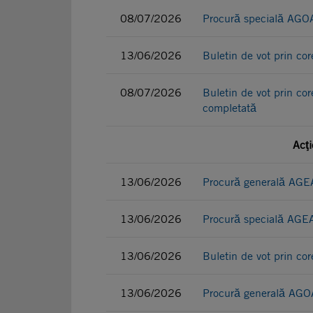
08/07/2026
Procură specială AGOA 
13/06/2026
Buletin de vot prin c
08/07/2026
Buletin de vot prin co
completată
Acţi
13/06/2026
Procură generală AGEA
13/06/2026
Procură specială AGEA
13/06/2026
Buletin de vot prin c
13/06/2026
Procură generală AGOA