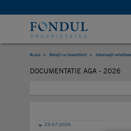
Acasă
Relaţii cu Investitorii
Informaţii referitoa
DOCUMENTATIE AGA - 2026
23-07-2026