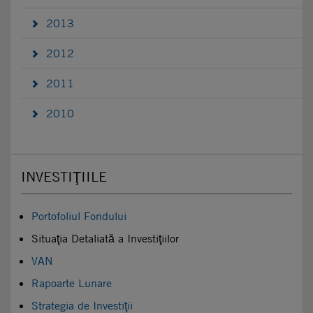
2013
2012
2011
2010
INVESTIŢIILE
Portofoliul Fondului
Situaţia Detaliată a Investiţiilor
VAN
Rapoarte Lunare
Strategia de Investiţii